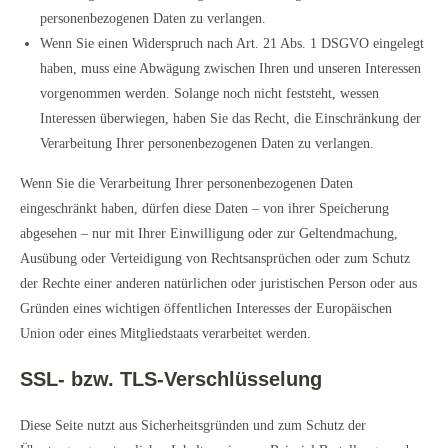
personenbezogenen Daten zu verlangen.
Wenn Sie einen Widerspruch nach Art. 21 Abs. 1 DSGVO eingelegt
haben, muss eine Abwägung zwischen Ihren und unseren Interessen
vorgenommen werden. Solange noch nicht feststeht, wessen
Interessen überwiegen, haben Sie das Recht, die Einschränkung der
Verarbeitung Ihrer personenbezogenen Daten zu verlangen.
Wenn Sie die Verarbeitung Ihrer personenbezogenen Daten
eingeschränkt haben, dürfen diese Daten – von ihrer Speicherung
abgesehen – nur mit Ihrer Einwilligung oder zur Geltendmachung,
Ausübung oder Verteidigung von Rechtsansprüchen oder zum Schutz
der Rechte einer anderen natürlichen oder juristischen Person oder aus
Gründen eines wichtigen öffentlichen Interesses der Europäischen
Union oder eines Mitgliedstaats verarbeitet werden.
SSL- bzw. TLS-Verschlüsselung
Diese Seite nutzt aus Sicherheitsgründen und zum Schutz der