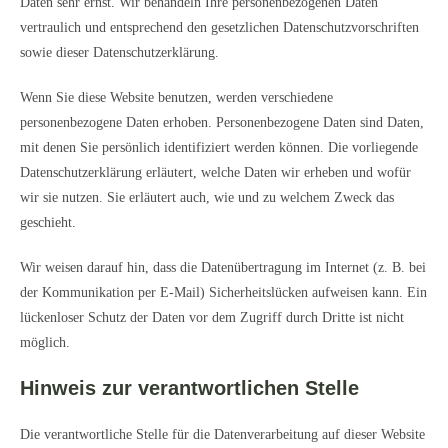
Daten sehr ernst. Wir behandeln Ihre personenbezogenen Daten
vertraulich und entsprechend den gesetzlichen Datenschutzvorschriften
sowie dieser Datenschutzerklärung.
Wenn Sie diese Website benutzen, werden verschiedene
personenbezogene Daten erhoben. Personenbezogene Daten sind Daten,
mit denen Sie persönlich identifiziert werden können. Die vorliegende
Datenschutzerklärung erläutert, welche Daten wir erheben und wofür
wir sie nutzen. Sie erläutert auch, wie und zu welchem Zweck das
geschieht.
Wir weisen darauf hin, dass die Datenübertragung im Internet (z. B. bei
der Kommunikation per E-Mail) Sicherheitslücken aufweisen kann. Ein
lückenloser Schutz der Daten vor dem Zugriff durch Dritte ist nicht
möglich.
Hinweis zur verantwortlichen Stelle
Die verantwortliche Stelle für die Datenverarbeitung auf dieser Website