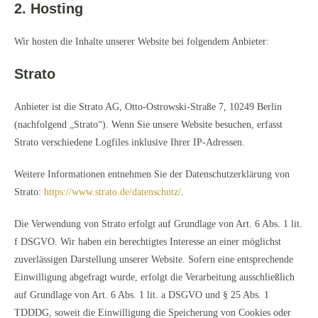
2. Hosting
Wir hosten die Inhalte unserer Website bei folgendem Anbieter:
Strato
Anbieter ist die Strato AG, Otto-Ostrowski-Straße 7, 10249 Berlin
(nachfolgend „Strato“). Wenn Sie unsere Website besuchen, erfasst
Strato verschiedene Logfiles inklusive Ihrer IP-Adressen.
Weitere Informationen entnehmen Sie der Datenschutzerklärung von
Strato:
https://www.strato.de/datenschutz/
.
Die Verwendung von Strato erfolgt auf Grundlage von Art. 6 Abs. 1 lit.
f DSGVO. Wir haben ein berechtigtes Interesse an einer möglichst
zuverlässigen Darstellung unserer Website. Sofern eine entsprechende
Einwilligung abgefragt wurde, erfolgt die Verarbeitung ausschließlich
auf Grundlage von Art. 6 Abs. 1 lit. a DSGVO und § 25 Abs. 1
TDDDG, soweit die Einwilligung die Speicherung von Cookies oder