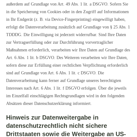
außerdem auf Grundlage von Art. 49 Abs. 1 lit. a DSGVO. Sofern Sie
in die Speicherung von Cookies oder in den Zugriff auf Informationen
in Ihr Endgerät (z. B. via Device-Fingerprinting) eingewilligt haben,
erfolgt die Datenverarbeitung zusätzlich auf Grundlage von § 25 Abs. 1
TDDDG. Die Einwilligung ist jederzeit widerrufbar. Sind Ihre Daten
zur Vertragserfüllung oder zur Durchführung vorvertraglicher
Maßnahmen erforderlich, verarbeiten wir Ihre Daten auf Grundlage des
Art. 6 Abs. 1 lit. b DSGVO. Des Weiteren verarbeiten wir Ihre Daten,
sofern diese zur Erfüllung einer rechtlichen Verpflichtung erforderlich
sind auf Grundlage von Art. 6 Abs. 1 lit. c DSGVO. Die
Datenverarbeitung kann ferner auf Grundlage unseres berechtigten
Interesses nach Art. 6 Abs. 1 lit. f DSGVO erfolgen. Über die jeweils
im Einzelfall einschlägigen Rechtsgrundlagen wird in den folgenden
Absätzen dieser Datenschutzerklärung informiert.
Hinweis zur Datenweitergabe in
datenschutzrechtlich nicht sichere
Drittstaaten sowie die Weitergabe an US-