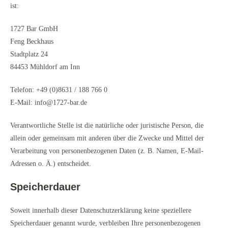
ist:
1727 Bar GmbH
Feng Beckhaus
Stadtplatz 24
84453 Mühldorf am Inn
Telefon: +49 (0)8631 / 188 766 0
E-Mail: info@1727-bar.de
Verantwortliche Stelle ist die natürliche oder juristische Person, die
allein oder gemeinsam mit anderen über die Zwecke und Mittel der
Verarbeitung von personenbezogenen Daten (z. B. Namen, E-Mail-
Adressen o. Ä.) entscheidet.
Speicherdauer
Soweit innerhalb dieser Datenschutzerklärung keine speziellere
Speicherdauer genannt wurde, verbleiben Ihre personenbezogenen