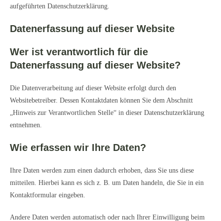
aufgeführten Datenschutzerklärung.
Datenerfassung auf dieser Website
Wer ist verantwortlich für die
Datenerfassung auf dieser Website?
Die Datenverarbeitung auf dieser Website erfolgt durch den
Websitebetreiber. Dessen Kontaktdaten können Sie dem Abschnitt
„Hinweis zur Verantwortlichen Stelle“ in dieser Datenschutzerklärung
entnehmen.
Wie erfassen wir Ihre Daten?
Ihre Daten werden zum einen dadurch erhoben, dass Sie uns diese
mitteilen. Hierbei kann es sich z. B. um Daten handeln, die Sie in ein
Kontaktformular eingeben.
Andere Daten werden automatisch oder nach Ihrer Einwilligung beim