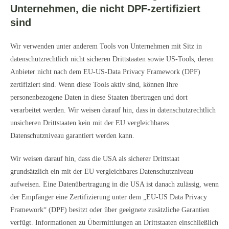
Unternehmen, die nicht DPF-zertifiziert
sind
Wir verwenden unter anderem Tools von Unternehmen mit Sitz in
datenschutzrechtlich nicht sicheren Drittstaaten sowie US-Tools, deren
Anbieter nicht nach dem EU-US-Data Privacy Framework (DPF)
zertifiziert sind. Wenn diese Tools aktiv sind, können Ihre
personenbezogene Daten in diese Staaten übertragen und dort
verarbeitet werden. Wir weisen darauf hin, dass in datenschutzrechtlich
unsicheren Drittstaaten kein mit der EU vergleichbares
Datenschutzniveau garantiert werden kann.
Wir weisen darauf hin, dass die USA als sicherer Drittstaat
grundsätzlich ein mit der EU vergleichbares Datenschutzniveau
aufweisen. Eine Datenübertragung in die USA ist danach zulässig, wenn
der Empfänger eine Zertifizierung unter dem „EU-US Data Privacy
Framework“ (DPF) besitzt oder über geeignete zusätzliche Garantien
verfügt. Informationen zu Übermittlungen an Drittstaaten einschließlich