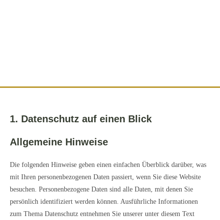
1. Datenschutz auf einen Blick
Allgemeine Hinweise
Die folgenden Hinweise geben einen einfachen Überblick darüber, was
mit Ihren personenbezogenen Daten passiert, wenn Sie diese Website
besuchen. Personenbezogene Daten sind alle Daten, mit denen Sie
persönlich identifiziert werden können. Ausführliche Informationen
zum Thema Datenschutz entnehmen Sie unserer unter diesem Text