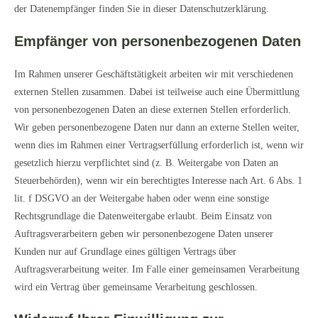
der Datenempfänger finden Sie in dieser Datenschutzerklärung.
Empfänger von personenbezogenen Daten
Im Rahmen unserer Geschäftstätigkeit arbeiten wir mit verschiedenen
externen Stellen zusammen. Dabei ist teilweise auch eine Übermittlung
von personenbezogenen Daten an diese externen Stellen erforderlich.
Wir geben personenbezogene Daten nur dann an externe Stellen weiter,
wenn dies im Rahmen einer Vertragserfüllung erforderlich ist, wenn wir
gesetzlich hierzu verpflichtet sind (z. B. Weitergabe von Daten an
Steuerbehörden), wenn wir ein berechtigtes Interesse nach Art. 6 Abs. 1
lit. f DSGVO an der Weitergabe haben oder wenn eine sonstige
Rechtsgrundlage die Datenweitergabe erlaubt. Beim Einsatz von
Auftragsverarbeitern geben wir personenbezogene Daten unserer
Kunden nur auf Grundlage eines gültigen Vertrags über
Auftragsverarbeitung weiter. Im Falle einer gemeinsamen Verarbeitung
wird ein Vertrag über gemeinsame Verarbeitung geschlossen.