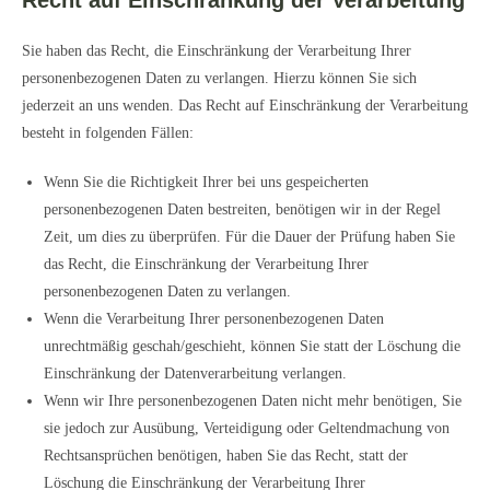
Recht auf Einschränkung der Verarbeitung
Sie haben das Recht, die Einschränkung der Verarbeitung Ihrer
personenbezogenen Daten zu verlangen. Hierzu können Sie sich
jederzeit an uns wenden. Das Recht auf Einschränkung der Verarbeitung
besteht in folgenden Fällen:
Wenn Sie die Richtigkeit Ihrer bei uns gespeicherten
personenbezogenen Daten bestreiten, benötigen wir in der Regel
Zeit, um dies zu überprüfen. Für die Dauer der Prüfung haben Sie
das Recht, die Einschränkung der Verarbeitung Ihrer
personenbezogenen Daten zu verlangen.
Wenn die Verarbeitung Ihrer personenbezogenen Daten
unrechtmäßig geschah/geschieht, können Sie statt der Löschung die
Einschränkung der Datenverarbeitung verlangen.
Wenn wir Ihre personenbezogenen Daten nicht mehr benötigen, Sie
sie jedoch zur Ausübung, Verteidigung oder Geltendmachung von
Rechtsansprüchen benötigen, haben Sie das Recht, statt der
Löschung die Einschränkung der Verarbeitung Ihrer