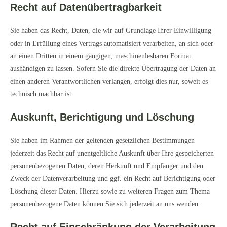
Recht auf Daten­übertrag­barkeit
Sie haben das Recht, Daten, die wir auf Grundlage Ihrer Einwilligung
oder in Erfüllung eines Vertrags automatisiert verarbeiten, an sich oder
an einen Dritten in einem gängigen, maschinenlesbaren Format
aushändigen zu lassen. Sofern Sie die direkte Übertragung der Daten an
einen anderen Verantwortlichen verlangen, erfolgt dies nur, soweit es
technisch machbar ist.
Auskunft, Berichtigung und Löschung
Sie haben im Rahmen der geltenden gesetzlichen Bestimmungen
jederzeit das Recht auf unentgeltliche Auskunft über Ihre gespeicherten
personenbezogenen Daten, deren Herkunft und Empfänger und den
Zweck der Datenverarbeitung und ggf. ein Recht auf Berichtigung oder
Löschung dieser Daten. Hierzu sowie zu weiteren Fragen zum Thema
personenbezogene Daten können Sie sich jederzeit an uns wenden.