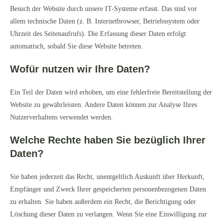
Besuch der Website durch unsere IT-Systeme erfasst. Das sind vor
allem technische Daten (z. B. Internetbrowser, Betriebssystem oder
Uhrzeit des Seitenaufrufs). Die Erfassung dieser Daten erfolgt
automatisch, sobald Sie diese Website betreten.
Wofür nutzen wir Ihre Daten?
Ein Teil der Daten wird erhoben, um eine fehlerfreie Bereitstellung der
Website zu gewährleisten. Andere Daten können zur Analyse Ihres
Nutzerverhaltens verwendet werden.
Welche Rechte haben Sie bezüglich Ihrer
Daten?
Sie haben jederzeit das Recht, unentgeltlich Auskunft über Herkunft,
Empfänger und Zweck Ihrer gespeicherten personenbezogenen Daten
zu erhalten. Sie haben außerdem ein Recht, die Berichtigung oder
Löschung dieser Daten zu verlangen. Wenn Sie eine Einwilligung zur