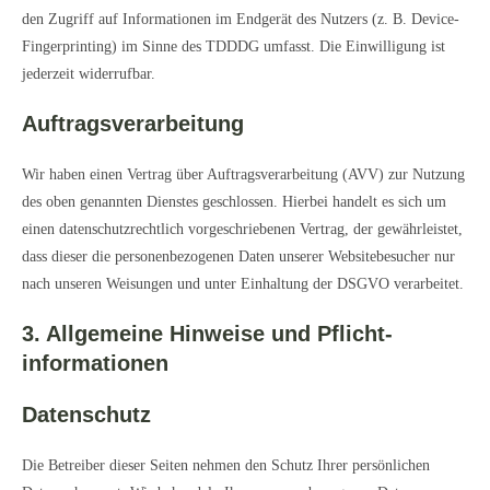
den Zugriff auf Informationen im Endgerät des Nutzers (z. B. Device-
Fingerprinting) im Sinne des TDDDG umfasst. Die Einwilligung ist
jederzeit widerrufbar.
Auftragsverarbeitung
Wir haben einen Vertrag über Auftragsverarbeitung (AVV) zur Nutzung
des oben genannten Dienstes geschlossen. Hierbei handelt es sich um
einen datenschutzrechtlich vorgeschriebenen Vertrag, der gewährleistet,
dass dieser die personenbezogenen Daten unserer Websitebesucher nur
nach unseren Weisungen und unter Einhaltung der DSGVO verarbeitet.
3. Allgemeine Hinweise und Pflicht­
informationen
Datenschutz
Die Betreiber dieser Seiten nehmen den Schutz Ihrer persönlichen