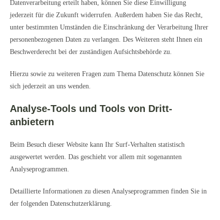
Datenverarbeitung erteilt haben, können Sie diese Einwilligung
jederzeit für die Zukunft widerrufen. Außerdem haben Sie das Recht,
unter bestimmten Umständen die Einschränkung der Verarbeitung Ihrer
personenbezogenen Daten zu verlangen. Des Weiteren steht Ihnen ein
Beschwerderecht bei der zuständigen Aufsichtsbehörde zu.
Hierzu sowie zu weiteren Fragen zum Thema Datenschutz können Sie
sich jederzeit an uns wenden.
Analyse-Tools und Tools von Dritt­
anbietern
Beim Besuch dieser Website kann Ihr Surf-Verhalten statistisch
ausgewertet werden. Das geschieht vor allem mit sogenannten
Analyseprogrammen.
Detaillierte Informationen zu diesen Analyseprogrammen finden Sie in
der folgenden Datenschutzerklärung.