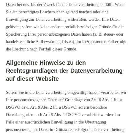
Daten bei uns, bis der Zweck für die Datenverarbeitung entfällt. Wenn
Sie ein berechtigtes Löschersuchen geltend machen oder eine
Einwilligung zur Datenverarbeitung widerrufen, werden Ihre Daten
gelöscht, sofern wir keine anderen rechtlich zulässigen Gründe für die
Speicherung Ihrer personenbezogenen Daten haben (z. B. steuer- oder
handelsrechtliche Aufbewahrungsfristen); im letztgenannten Fall erfolgt
die Löschung nach Fortfall dieser Gründe.
Allgemeine Hinweise zu den
Rechtsgrundlagen der Datenverarbeitung
auf dieser Website
Sofern Sie in die Datenverarbeitung eingewilligt haben, verarbeiten wir
Ihre personenbezogenen Daten auf Grundlage von Art. 6 Abs. 1 lit. a
DSGVO bzw. Art. 9 Abs. 2 lit. a DSGVO, sofern besondere
Datenkategorien nach Art. 9 Abs. 1 DSGVO verarbeitet werden. Im
Falle einer ausdrücklichen Einwilligung in die Übertragung
personenbezogener Daten in Drittstaaten erfolgt die Datenverarbeitung