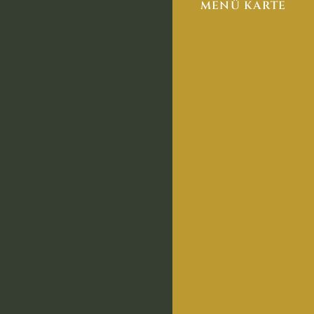
MENÜ KARTE